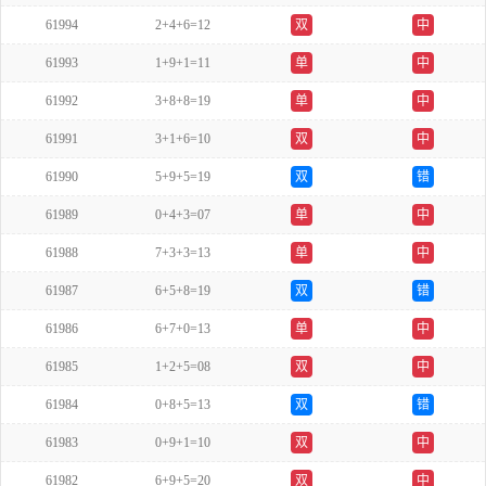
61994
2+4+6=12
双
中
61993
1+9+1=11
单
中
61992
3+8+8=19
单
中
61991
3+1+6=10
双
中
61990
5+9+5=19
双
错
61989
0+4+3=07
单
中
61988
7+3+3=13
单
中
61987
6+5+8=19
双
错
61986
6+7+0=13
单
中
61985
1+2+5=08
双
中
61984
0+8+5=13
双
错
61983
0+9+1=10
双
中
61982
6+9+5=20
双
中