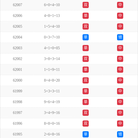
62007
6+0+4=10
双
中
62006
4+8+1=13
单
中
62005
1+5+4=10
双
中
62004
0+3+7=10
单
错
62003
4+1+0=05
单
中
62002
3+8+3=14
双
中
62001
1+1+9=11
单
中
62000
8+4+8=20
双
中
61999
5+3+3=11
单
中
61998
9+6+4=19
单
中
61997
3+4+9=16
双
中
61996
8+8+0=16
双
中
61995
2+6+8=16
单
错