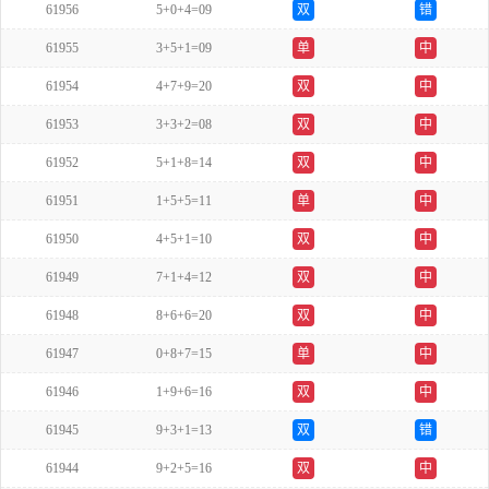
61956
5+0+4=09
双
错
61955
3+5+1=09
单
中
61954
4+7+9=20
双
中
61953
3+3+2=08
双
中
61952
5+1+8=14
双
中
61951
1+5+5=11
单
中
61950
4+5+1=10
双
中
61949
7+1+4=12
双
中
61948
8+6+6=20
双
中
61947
0+8+7=15
单
中
61946
1+9+6=16
双
中
61945
9+3+1=13
双
错
61944
9+2+5=16
双
中