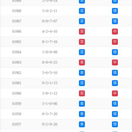
61969
2+3+9=14
单
错
61968
5+4+2=11
双
错
61967
0+0+7=07
双
错
61966
4+2+4=10
双
中
61965
8+1+7=16
双
中
61964
1+8+0=09
双
错
61963
8+8+9=25
单
中
61962
5+6+5=16
单
错
61961
9+5+1=15
双
错
61960
3+8+1=12
双
中
61959
5+1+0=06
单
错
61958
8+5+7=20
单
错
61957
9+2+9=20
单
错