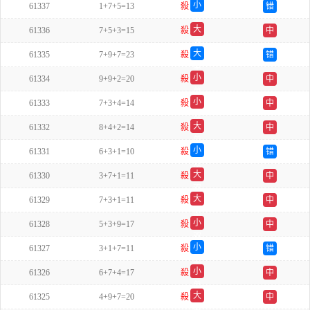
小
61337
1+7+5=13
殺
错
单
大
61336
7+5+3=15
殺
中
双
大
61335
7+9+7=23
殺
错
单
小
61334
9+9+2=20
殺
中
单
小
61333
7+3+4=14
殺
中
双
大
61332
8+4+2=14
殺
中
单
小
61331
6+3+1=10
殺
错
双
大
61330
3+7+1=11
殺
中
双
大
61329
7+3+1=11
殺
中
单
小
61328
5+3+9=17
殺
中
双
小
61327
3+1+7=11
殺
错
单
小
61326
6+7+4=17
殺
中
单
大
61325
4+9+7=20
殺
中
单