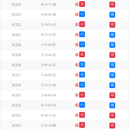
大
61324
9+2+7=18
殺
中
单
小
61323
4+6+0=10
殺
错
双
小
61322
2+5+5=12
殺
中
单
小
61321
0+5+2=07
殺
错
单
小
61320
2+5+0=07
殺
错
单
大
61319
5+3+4=12
殺
中
单
大
61318
3+8+4=15
殺
错
单
大
61317
7+6+9=22
殺
错
双
小
61316
3+2+5=10
殺
错
双
小
61315
2+6+6=14
殺
中
单
小
61314
6+7+0=13
殺
错
单
大
61313
6+4+1=11
殺
中
单
大
61312
2+2+2=06
殺
中