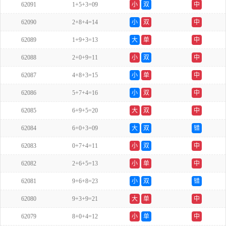
62091
1+5+3=09
小
双
中
62090
2+8+4=14
小
双
中
62089
1+9+3=13
大
单
中
62088
2+0+9=11
小
双
中
62087
4+8+3=15
小
单
中
62086
5+7+4=16
小
双
中
62085
6+9+5=20
大
双
中
62084
6+0+3=09
大
双
错
62083
0+7+4=11
小
双
中
62082
2+6+5=13
小
单
中
62081
9+6+8=23
小
双
错
62080
9+3+9=21
大
单
中
62079
8+0+4=12
小
单
中