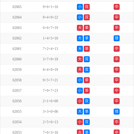
62065
9+6+1=16
小
双
中
62064
9+4+9=22
小
双
中
62063
6+6+7=19
大
单
中
62062
1+4+5=10
大
单
错
62061
7+2+4=13
大
单
中
62060
3+7+9=19
大
双
中
62059
6+4+9=19
大
双
中
62058
9+5+7=21
小
单
中
62057
7+9+7=23
小
单
中
62056
2+1+6=09
小
双
中
62055
3+3+0=06
大
单
错
62054
2+5+6=13
小
双
中
62053
7+6+3=16
大
单
中