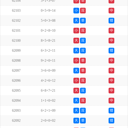
62104
3+1+3=07
小
单
中
62103
0+5+9=14
小
双
中
62102
5+0+3=08
大
单
错
62101
0+2+8=10
小
双
中
62100
8+5+8=21
大
双
中
62099
6+3+2=11
大
双
错
62098
9+2+0=11
小
单
中
62097
3+6+0=09
大
单
中
62096
4+2+6=12
小
双
中
62095
6+8+7=21
大
双
中
62094
1+1+0=02
大
双
中
62093
6+2+1=09
大
双
错
62092
2+0+0=02
大
单
错