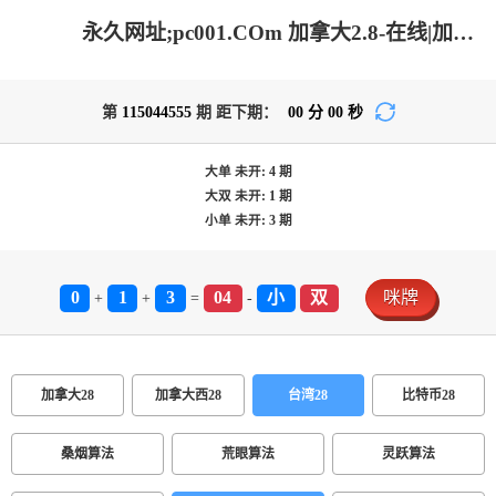
永久网址;pc001.COm 加拿大2.8-在线|加拿大在线咪牌|加拿大2.8结果分析|加拿大pc2.8预测-在线预测|PC结果查询_极致火热优质的免费预测网站!
第
115044555
期 距下期：
00
分
00
秒
大单
未开:
4
期
大双
未开:
1
期
小单
未开:
3
期
0
1
3
04
小
双
咪牌
+
+
=
-
加拿大28
加拿大西28
台湾28
比特币28
桑烟算法
荒眼算法
灵跃算法