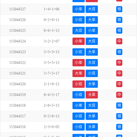
115044527
1+4+1=06
小单
大双
错
115044526
0+2+9=11
小双
大单
错
115044525
8+6+1=15
大双
小单
错
115044524
3+2+2=07
小单
大双
中
115044523
5+5+3=13
小双
大单
错
115044522
3+5+5=13
小单
大双
中
115044521
5+7+5=17
大单
小双
中
115044520
2+1+9=12
小双
大单
中
115044519
8+4+5=17
小双
大单
中
115044518
2+8+5=15
小单
大双
错
115044517
0+5+8=13
小双
大单
错
115044516
2+3+0=05
小双
大单
错