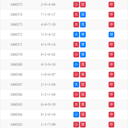
3466575
2+0+4=06
小
双
中
3466574
7+1+9=17
大
双
中
3466573
4+8+7=19
大
双
中
3466572
5+3+4=12
大
单
错
3466571
4+1+9=14
大
单
中
3466570
0+2+0=02
小
单
中
3466569
4+3+9=16
小
双
中
3466568
1+0+6=07
小
单
中
3466567
2+1+1=04
大
双
中
3466566
1+2+1=04
小
双
中
3466565
6+4+9=19
大
单
中
3466564
8+2+6=16
小
双
中
3466563
1+1+7=09
小
单
中