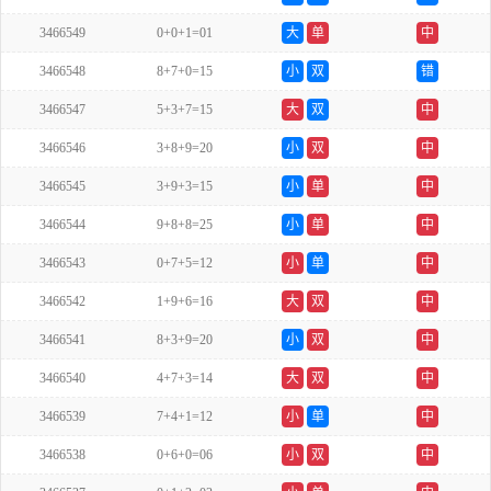
3466549
0+0+1=01
大
单
中
3466548
8+7+0=15
小
双
错
3466547
5+3+7=15
大
双
中
3466546
3+8+9=20
小
双
中
3466545
3+9+3=15
小
单
中
3466544
9+8+8=25
小
单
中
3466543
0+7+5=12
小
单
中
3466542
1+9+6=16
大
双
中
3466541
8+3+9=20
小
双
中
3466540
4+7+3=14
大
双
中
3466539
7+4+1=12
小
单
中
3466538
0+6+0=06
小
双
中