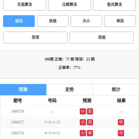
天选算法
元眼算法
极光算法
组合
杀组
大小
单双
双项
双组
100期 正确：77 期 错误：23 期
正确率：77%
预测
走势
统计
期号
号码
预测
结果
3466578
---
小
双
---
3466577
7+4+1=12
小
双
中
3466576
4+3+4=11
小
单
中