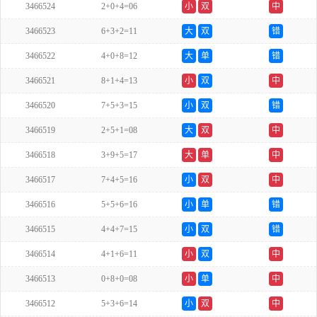
3466524
2+0+4=06
小
双
中
3466523
6+3+2=11
大
双
错
3466522
4+0+8=12
大
单
错
3466521
8+1+4=13
小
双
中
3466520
7+5+3=15
小
双
错
3466519
2+5+1=08
大
双
中
3466518
3+9+5=17
大
单
中
3466517
7+4+5=16
小
双
中
3466516
5+5+6=16
小
单
错
3466515
4+4+7=15
小
双
错
3466514
4+1+6=11
小
双
中
3466513
0+8+0=08
小
单
中
3466512
5+3+6=14
小
双
中