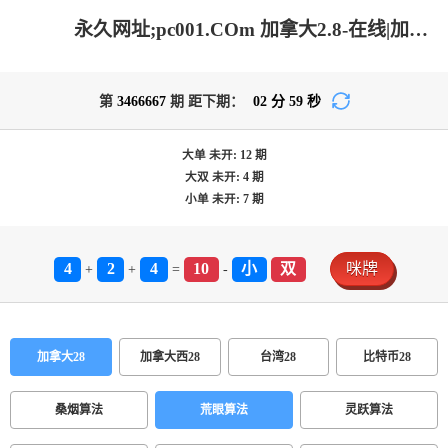
永久网址;pc001.COm 加拿大2.8-在线|加拿大在线咪牌|加拿大2.8结果分析|加拿大pc2.8预测-在线预测|PC结果查询_极致火热优质的免费预测网站!
第
3466667
期 距下期：
02
分
59
秒
大单
未开:
12
期
大双
未开:
4
期
小单
未开:
7
期
4
2
4
10
小
双
咪牌
+
+
=
-
加拿大28
加拿大西28
台湾28
比特币28
桑烟算法
荒眼算法
灵跃算法