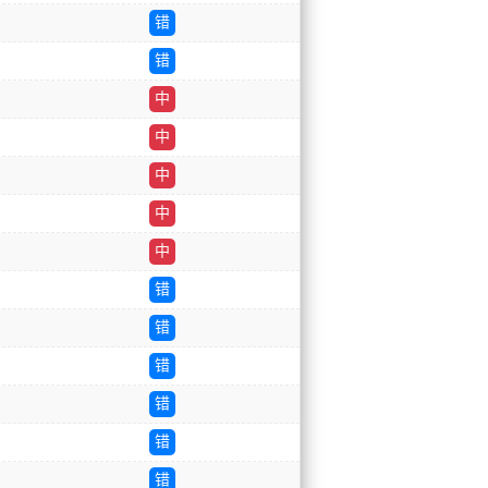
错
错
中
中
中
中
中
错
错
错
错
错
错