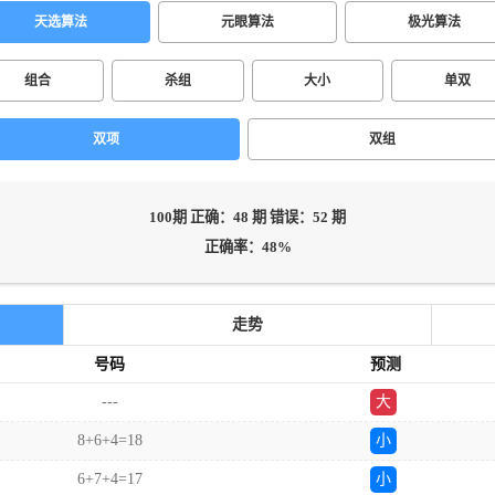
天选算法
元眼算法
极光算法
组合
杀组
大小
单双
双项
双组
100期 正确：48 期 错误：52 期
正确率：48%
走势
号码
预测
---
大
8+6+4=18
小
6+7+4=17
小