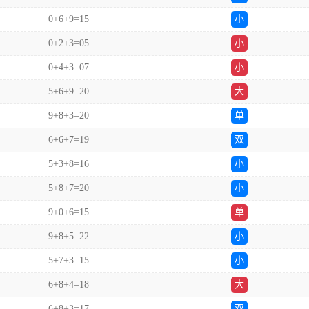
0+6+9=15
小
0+2+3=05
小
0+4+3=07
小
5+6+9=20
大
9+8+3=20
单
6+6+7=19
双
5+3+8=16
小
5+8+7=20
小
9+0+6=15
单
9+8+5=22
小
5+7+3=15
小
6+8+4=18
大
6+8+3=17
双