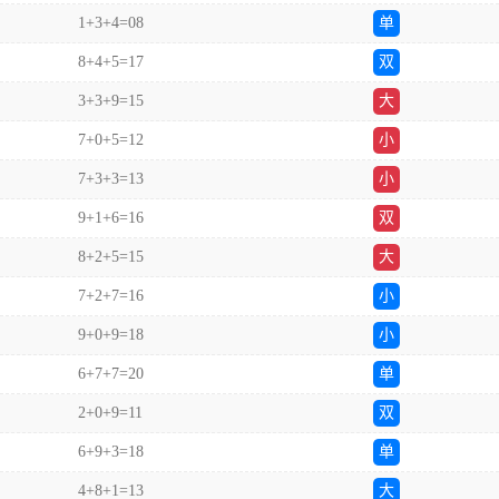
1+3+4=08
单
8+4+5=17
双
3+3+9=15
大
7+0+5=12
小
7+3+3=13
小
9+1+6=16
双
8+2+5=15
大
7+2+7=16
小
9+0+9=18
小
6+7+7=20
单
2+0+9=11
双
6+9+3=18
单
4+8+1=13
大