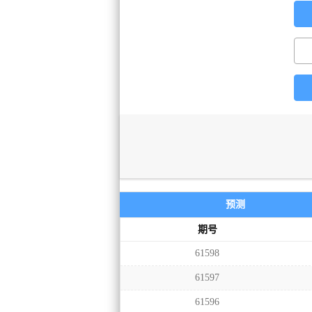
预测
期号
61598
61597
61596