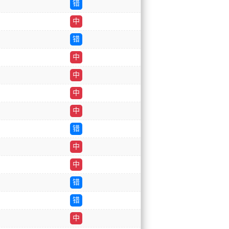
错
中
错
中
中
中
中
错
中
中
错
错
中