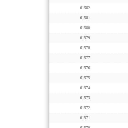
61582
61581
61580
61579
61578
61577
61576
61575
61574
61573
61572
61571
61570