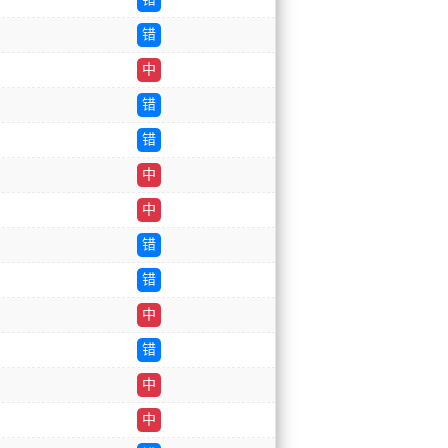
错
中
错
错
中
中
错
错
中
错
中
中