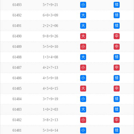
61493
5+7+9=21
小
错
61492
6+0+3=09
大
错
61491
2+2+2=06
大
错
61490
9+8+9=26
大
中
61489
5+5+0=10
小
中
61488
1+3+4=08
大
错
61487
4+2+7=13
小
中
61486
4+5+9=18
小
错
61485
4+5+6=15
大
中
61484
3+7+9=19
小
错
61483
1+0+2=03
大
错
61482
3+8+2=13
小
中
61481
5+3+6=14
小
错