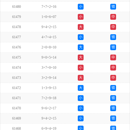
61480
7+7+2=16
小
错
61479
1+0+6=07
小
中
61478
9+4+2=15
大
中
61477
4+7+4=15
小
错
61476
2+0+8=10
大
错
61475
9+0+5=14
大
中
61474
3+7+0=10
小
中
61473
3+2+9=14
大
中
61472
1+3+9=13
大
错
61471
7+2+9=18
小
错
61470
9+6+2=17
小
错
61469
9+4+2=15
小
错
61468
6+9+4=19
小
错