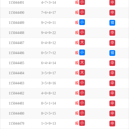
小
115044491
4+7+3=14
殺
中
单
小
115044490
7+6+4=17
殺
中
双
小
115044489
9+2+0=11
殺
错
单
小
115044488
9+4+9=22
殺
中
单
大
115044487
0+4+8=12
殺
中
单
小
115044486
0+5+7=12
殺
错
双
大
115044485
6+4+4=14
殺
中
单
大
115044484
3+5+9=17
殺
中
双
小
115044483
3+5+8=16
殺
中
单
小
115044482
4+0+8=12
殺
中
单
小
115044481
8+5+1=14
殺
中
单
小
115044480
8+2+5=15
殺
中
单
小
115044479
1+3+9=13
殺
中
双