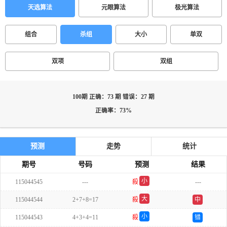
天选算法
元眼算法
极光算法
组合
杀组
大小
单双
双项
双组
100期 正确：73 期 错误：27 期
正确率：73%
预测
走势
统计
期号
号码
预测
结果
小
115044545
---
殺
---
单
大
115044544
2+7+8=17
殺
中
双
小
115044543
4+3+4=11
殺
错
单