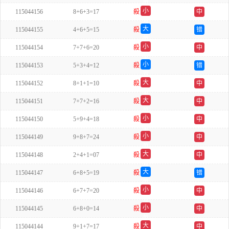
单
小
115044156
8+6+3=17
殺
中
双
大
115044155
4+6+5=15
殺
错
单
小
115044154
7+7+6=20
殺
中
单
小
115044153
5+3+4=12
殺
错
双
大
115044152
8+1+1=10
殺
中
单
大
115044151
7+7+2=16
殺
中
单
小
115044150
5+9+4=18
殺
中
单
小
115044149
9+8+7=24
殺
中
单
大
115044148
2+4+1=07
殺
中
双
大
115044147
6+8+5=19
殺
错
单
小
115044146
6+7+7=20
殺
中
双
小
115044145
6+8+0=14
殺
中
单
大
115044144
9+1+7=17
殺
中