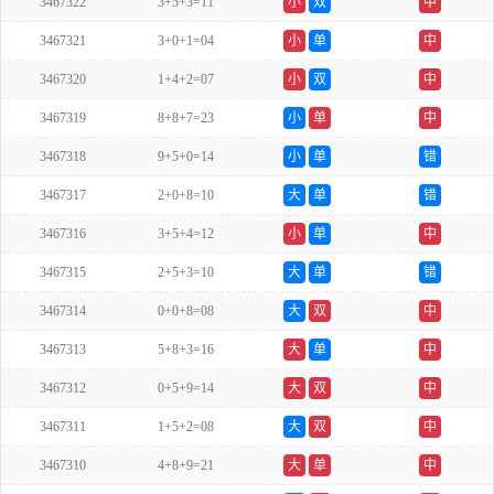
3467322
3+5+3=11
小
双
中
3467321
3+0+1=04
小
单
中
3467320
1+4+2=07
小
双
中
3467319
8+8+7=23
小
单
中
3467318
9+5+0=14
小
单
错
3467317
2+0+8=10
大
单
错
3467316
3+5+4=12
小
单
中
3467315
2+5+3=10
大
单
错
3467314
0+0+8=08
大
双
中
3467313
5+8+3=16
大
单
中
3467312
0+5+9=14
大
双
中
3467311
1+5+2=08
大
双
中
3467310
4+8+9=21
大
单
中