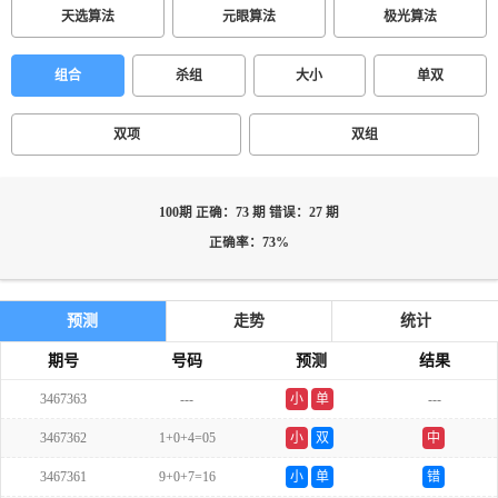
天选算法
元眼算法
极光算法
组合
杀组
大小
单双
双项
双组
100期 正确：73 期 错误：27 期
正确率：73%
预测
走势
统计
期号
号码
预测
结果
3467363
---
小
单
---
3467362
1+0+4=05
小
双
中
3467361
9+0+7=16
小
单
错