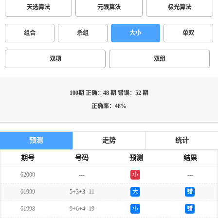
天选算法
元眼算法
极光算法
组合
杀组
大小
单双
双项
双组
100期 正确：48 期 错误：52 期
正确率：48%
预测
走势
统计
期号
号码
预测
结果
62000
---
小
---
单
61999
5+3+3=11
大
错
61998
9+6+4=19
小
错