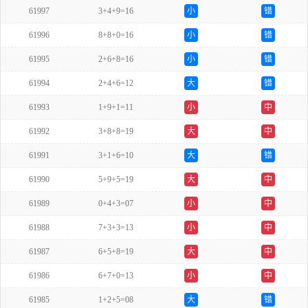
61997
3+4+9=16
小
错
61996
8+8+0=16
小
错
61995
2+6+8=16
小
错
61994
2+4+6=12
大
错
61993
1+9+1=11
小
中
61992
3+8+8=19
大
中
61991
3+1+6=10
大
错
61990
5+9+5=19
大
中
61989
0+4+3=07
小
中
61988
7+3+3=13
小
中
61987
6+5+8=19
大
中
61986
6+7+0=13
小
中
61985
1+2+5=08
大
错