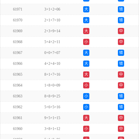
61971
3+1+2=06
大
错
61970
2+1+7=10
大
错
61969
2+3+9=14
大
中
61968
5+4+2=11
小
中
61967
0+0+7=07
大
错
61966
4+2+4=10
大
错
61965
8+1+7=16
大
中
61964
1+8+0=09
小
中
61963
8+8+9=25
小
错
61962
5+6+5=16
小
错
61961
9+5+1=15
大
中
61960
3+8+1=12
小
中