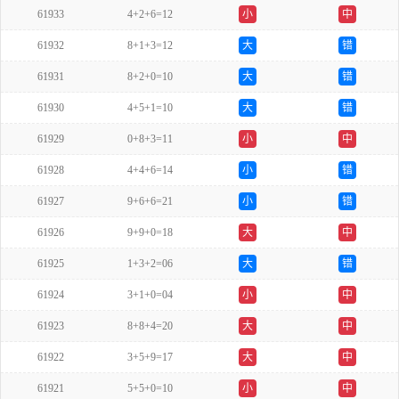
61933
4+2+6=12
小
中
61932
8+1+3=12
大
错
61931
8+2+0=10
大
错
61930
4+5+1=10
大
错
61929
0+8+3=11
小
中
61928
4+4+6=14
小
错
61927
9+6+6=21
小
错
61926
9+9+0=18
大
中
61925
1+3+2=06
大
错
61924
3+1+0=04
小
中
61923
8+8+4=20
大
中
61922
3+5+9=17
大
中
61921
5+5+0=10
小
中