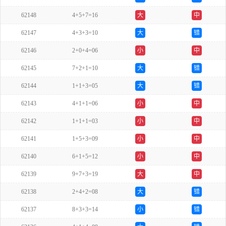
62148
4+5+7=16
大
中
62147
4+3+3=10
大
错
62146
2+0+4=06
小
中
62145
7+2+1=10
大
错
62144
1+1+3=05
大
错
62143
4+1+1=06
小
中
62142
1+1+1=03
小
中
62141
1+5+3=09
小
中
62140
6+1+5=12
小
中
62139
9+7+3=19
大
中
62138
2+4+2=08
大
错
62137
8+3+3=14
小
错