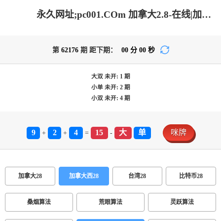
永久网址;pc001.COm 加拿大2.8-在线|加拿大在线咪牌|加拿大2.8结果分析|加拿大pc2.8预测-在线预测|PC结果查询_极致火热优质的免费预测网站!
第
62176
期 距下期：
00
分
00
秒
大双
未开:
1
期
小单
未开:
2
期
小双
未开:
4
期
9
2
4
15
大
单
咪牌
+
+
=
-
加拿大28
加拿大西28
台湾28
比特币28
桑烟算法
荒眼算法
灵跃算法